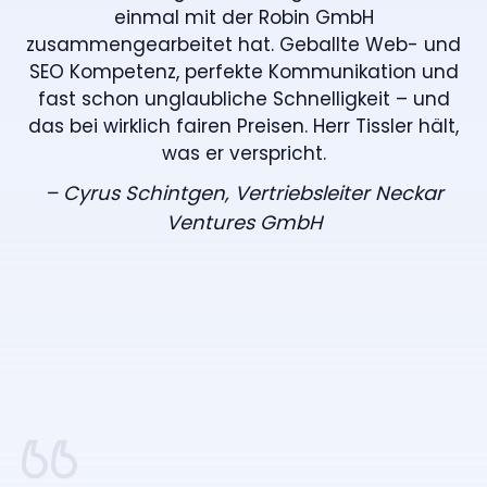
einmal mit der Robin GmbH
zusammengearbeitet hat. Geballte Web- und
SEO Kompetenz, perfekte Kommunikation und
fast schon unglaubliche Schnelligkeit – und
das bei wirklich fairen Preisen. Herr Tissler hält,
was er verspricht.
– Cyrus Schintgen, Vertriebsleiter Neckar
Ventures GmbH