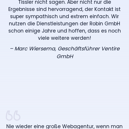
Tissler nicht sagen. Aber nicht nur die
Ergebnisse sind hervorragend, der Kontakt ist
super sympathisch und extrem einfach. Wir
nutzen die Dienstleistungen der Robin GmbH
schon einige Jahre und hoffen, dass es noch
viele weitere werden!
– Marc Wiersema, Geschäftsführer Ventire
GmbH
Nie wieder eine große Webagentur, wenn man