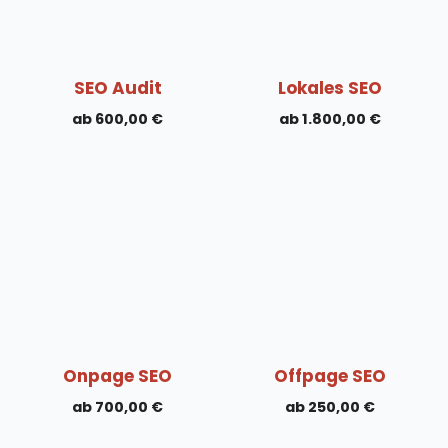
SEO Audit
Lokales SEO
600,00
€
1.800,00
€
Onpage SEO
Offpage SEO
700,00
€
250,00
€