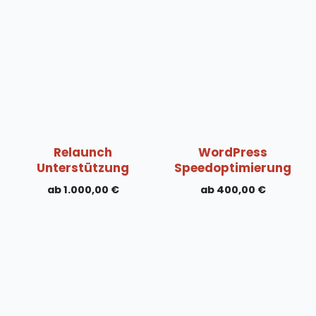
Relaunch
WordPress
Unterstützung
Speedoptimierung
1.000,00
€
400,00
€