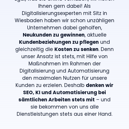
Ihnen gern dabei! Als
Digitalisierungsexperten mit Sitz in
Wiesbaden haben wir schon unzähligen
Unternehmen dabei geholfen,
Neukunden zu gewinnen
, aktuelle
Kundenbeziehungen zu pflegen
und
gleichzeitig die
Kosten zu senken
. Denn
unser Ansatz ist stets, mit Hilfe von
Maßnahmen im Rahmen der
Digitalisierung und Automatisierung
den maximalen Nutzen für unsere
Kunden zu erzielen. Deshalb
denken wir
SEO, KI und Automatisierung bei
sämtlichen Arbeiten stets mit
– und
sie bekommen von uns alle
Dienstleistungen stets aus einer Hand.