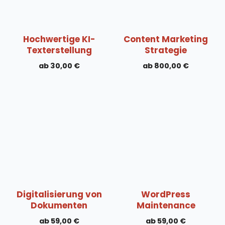
Hochwertige KI-
Content Marketing
Texterstellung
Strategie
30,00
€
800,00
€
Digitalisierung von
WordPress
Dokumenten
Maintenance
59,00
€
59,00
€