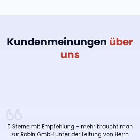
Kundenmeinungen
über
uns
5 Sterne mit Empfehlung – mehr braucht man
zur Robin GmbH unter der Leitung von Herrn