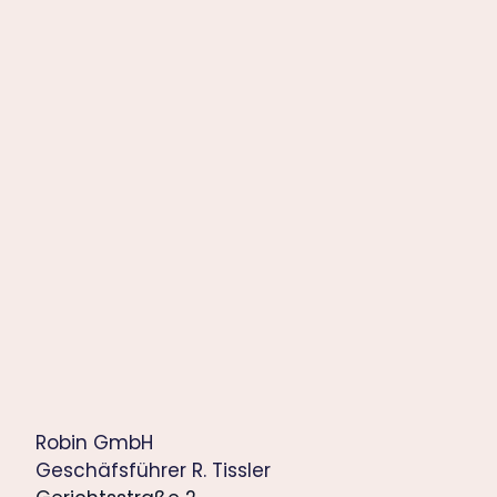
Robin GmbH
Geschäfsführer R. Tissler