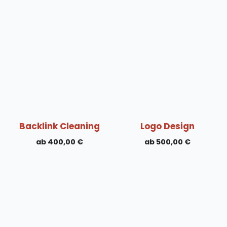
Backlink Cleaning
Logo Design
400,00
€
500,00
€