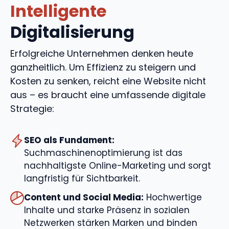
Intelligente
Digitalisierung
Erfolgreiche Unternehmen denken heute
ganzheitlich. Um Effizienz zu steigern und
Kosten zu senken, reicht eine Website nicht
aus – es braucht eine umfassende digitale
Strategie:
SEO als Fundament:
Suchmaschinenoptimierung ist das
nachhaltigste Online-Marketing und sorgt
langfristig für Sichtbarkeit.
Content und Social Media:
Hochwertige
Inhalte und starke Präsenz in sozialen
Netzwerken stärken Marken und binden