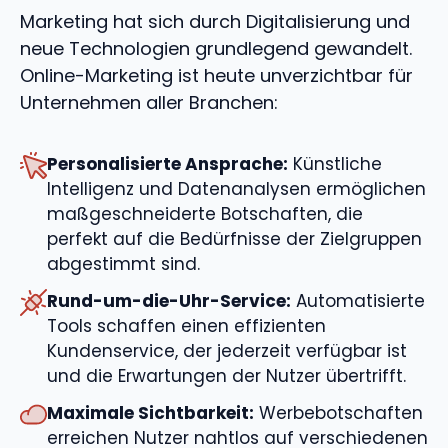
Marketing hat sich durch Digitalisierung und
neue Technologien grundlegend gewandelt.
Online-Marketing ist heute unverzichtbar für
Unternehmen aller Branchen:
Personalisierte Ansprache:
Künstliche
Intelligenz und Datenanalysen ermöglichen
maßgeschneiderte Botschaften, die
perfekt auf die Bedürfnisse der Zielgruppen
abgestimmt sind.
Rund-um-die-Uhr-Service:
Automatisierte
Tools schaffen einen effizienten
Kundenservice, der jederzeit verfügbar ist
und die Erwartungen der Nutzer übertrifft.
Maximale Sichtbarkeit:
Werbebotschaften
erreichen Nutzer nahtlos auf verschiedenen