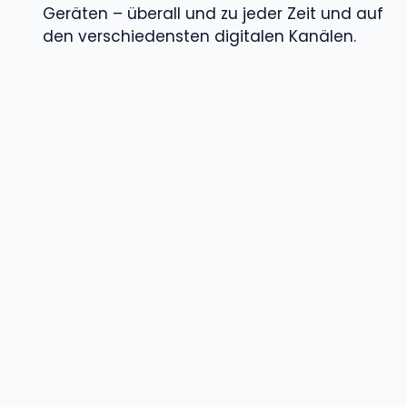
Geräten – überall und zu jeder Zeit und auf
den verschiedensten digitalen Kanälen.