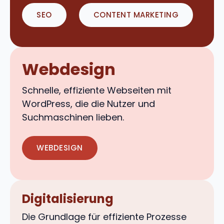
SEO
CONTENT MARKETING
Webdesign
Schnelle, effiziente Webseiten mit
WordPress, die die Nutzer und
Suchmaschinen lieben.
WEBDESIGN
Digitalisierung
Die Grundlage für effiziente Prozesse