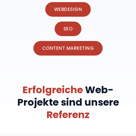
WEBDESIGN
SEO
CONTENT MARKETING
Erfolgreiche
Web-
Projekte sind unsere
Referenz