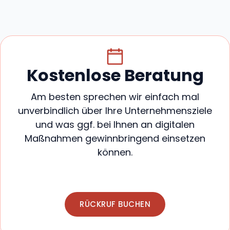
Kostenlose Beratung
Am besten sprechen wir einfach mal
unverbindlich über Ihre Unternehmensziele
und was ggf. bei Ihnen an digitalen
Maßnahmen gewinnbringend einsetzen
können.
RÜCKRUF BUCHEN