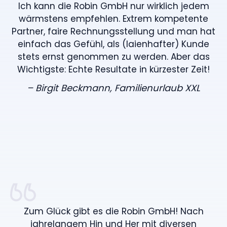
Ich kann die Robin GmbH nur wirklich jedem
wärmstens empfehlen. Extrem kompetente
Partner, faire Rechnungsstellung und man hat
einfach das Gefühl, als (laienhafter) Kunde
stets ernst genommen zu werden. Aber das
Wichtigste: Echte Resultate in kürzester Zeit!
– Birgit Beckmann, Familienurlaub XXL
Zum Glück gibt es die Robin GmbH! Nach
jahrelangem Hin und Her mit diversen