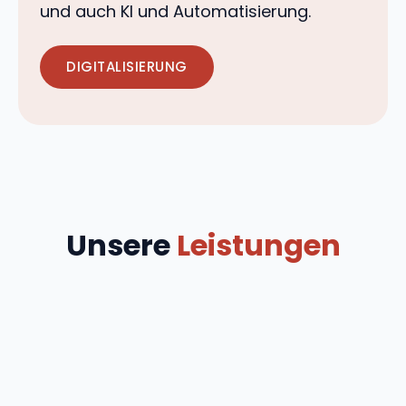
und auch KI und Automatisierung.
DIGITALISIERUNG
Unsere
Leistungen