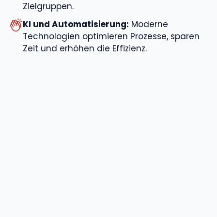
Zielgruppen.
KI und Automatisierung:
Moderne
Technologien optimieren Prozesse, sparen
Zeit und erhöhen die Effizienz.