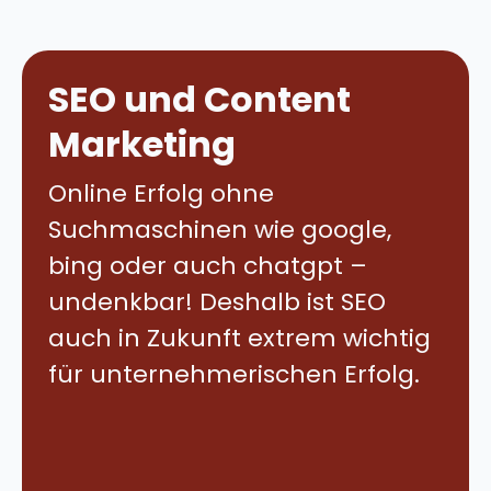
SEO und Content
Marketing
Online Erfolg ohne
Suchmaschinen wie google,
bing oder auch chatgpt –
undenkbar! Deshalb ist SEO
auch in Zukunft extrem wichtig
für unternehmerischen Erfolg.