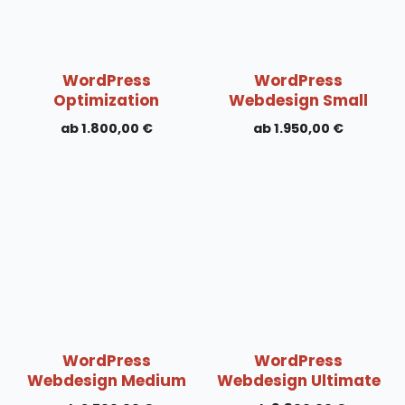
WordPress
WordPress
Optimization
Webdesign Small
1.800,00
€
1.950,00
€
WordPress
WordPress
Webdesign Medium
Webdesign Ultimate