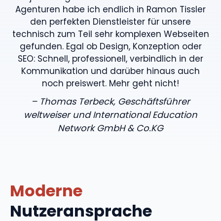
Agenturen habe ich endlich in Ramon Tissler
den perfekten Dienstleister für unsere
technisch zum Teil sehr komplexen Webseiten
gefunden. Egal ob Design, Konzeption oder
SEO: Schnell, professionell, verbindlich in der
Kommunikation und darüber hinaus auch
noch preiswert. Mehr geht nicht!
– Thomas Terbeck, Geschäftsführer
weltweiser und International Education
Network GmbH & Co.KG
Moderne
Nutzeransprache