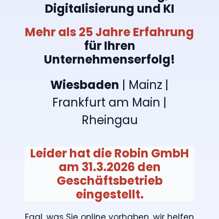
Digitalisierung und KI
Mehr als 25 Jahre Erfahrung
für Ihren
Unternehmenserfolg!
Wiesbaden
| Mainz |
Frankfurt am Main |
Rheingau
Leider hat die Robin GmbH
am 31.3.2026 den
Geschäftsbetrieb
eingestellt.
Egal, was Sie online vorhaben, wir helfen