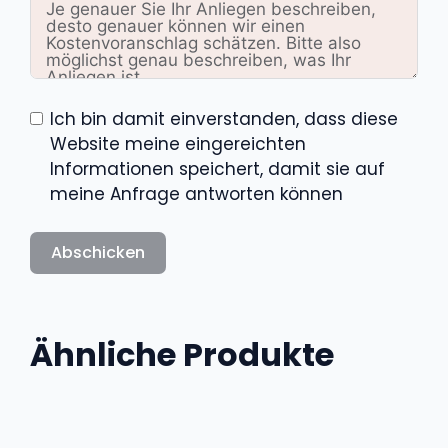
Ich bin damit einverstanden, dass diese
Website meine eingereichten
Informationen speichert, damit sie auf
meine Anfrage antworten können
Abschicken
Ähnliche Produkte