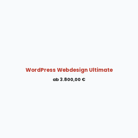
WordPress Webdesign Ultimate
3.800,00
€