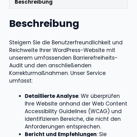
Beschreibung
Beschreibung
Steigern Sie die Benutzerfreundlichkeit und
Reichweite Ihrer WordPress-Website mit
unserem umfassenden Barrierefreiheits-
Audit und den anschließenden
Korrekturmaßnahmen. Unser Service
umfasst:​
Detaillierte Analyse
: Wir überprüfen
Ihre Website anhand der Web Content
Accessibility Guidelines (WCAG) und
identifizieren Bereiche, die nicht den
Anforderungen entsprechen. ​
Bericht und Empfehlungen
: Sie