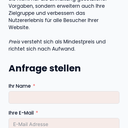
Vorgaben, sondern erweitern auch Ihre
Zielgruppe und verbessern das
Nutzererlebnis für alle Besucher Ihrer
Website.
Preis
versteht sich als Mindestpreis und
richtet sich nach Aufwand.
Anfrage stellen
Ihr Name
Ihre E-Mail