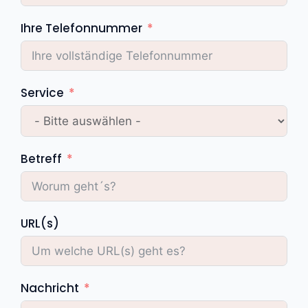
Ihre Telefonnummer
Service
Betreff
URL(s)
Nachricht