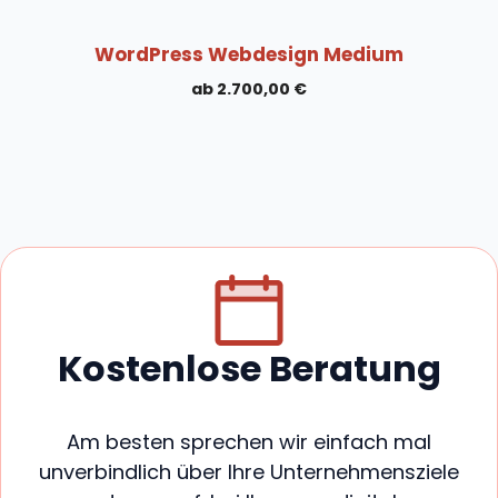
WordPress Webdesign Medium
2.700,00
€
Kostenlose Beratung
Am besten sprechen wir einfach mal
unverbindlich über Ihre Unternehmensziele