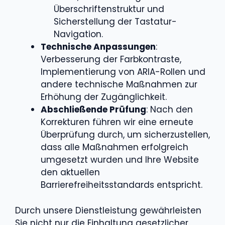
Überschriftenstruktur und
Sicherstellung der Tastatur-
Navigation.​
Technische Anpassungen
:
Verbesserung der Farbkontraste,
Implementierung von ARIA-Rollen und
andere technische Maßnahmen zur
Erhöhung der Zugänglichkeit.​
Abschließende Prüfung
: Nach den
Korrekturen führen wir eine erneute
Überprüfung durch, um sicherzustellen,
dass alle Maßnahmen erfolgreich
umgesetzt wurden und Ihre Website
den aktuellen
Barrierefreiheitsstandards entspricht.​
Durch unsere Dienstleistung gewährleisten
Sie nicht nur die Einhaltung gesetzlicher