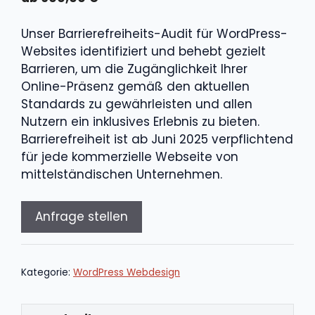
Unser Barrierefreiheits-Audit für WordPress-
Websites identifiziert und behebt gezielt
Barrieren, um die Zugänglichkeit Ihrer
Online-Präsenz gemäß den aktuellen
Standards zu gewährleisten und allen
Nutzern ein inklusives Erlebnis zu bieten.
Barrierefreiheit ist ab Juni 2025 verpflichtend
für jede kommerzielle Webseite von
mittelständischen Unternehmen.
Anfrage stellen
Kategorie:
WordPress Webdesign