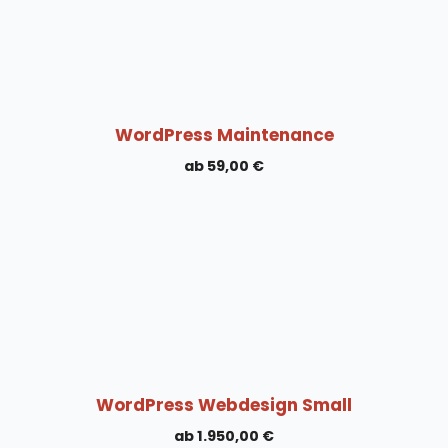
WordPress Maintenance
59,00
€
WordPress Webdesign Small
1.950,00
€