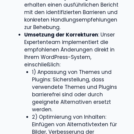
erhalten einen ausführlichen Bericht
mit den identifizierten Barrieren und
konkreten Handlungsempfehlungen
zur Behebung.​
Umsetzung der Korrekturen
: Unser
Expertenteam implementiert die
empfohlenen Änderungen direkt in
Ihrem WordPress-System,
einschließlich:​
1) Anpassung von Themes und
Plugins: Sicherstellung, dass
verwendete Themes und Plugins
barrierefrei sind oder durch
geeignete Alternativen ersetzt
werden.​
2) Optimierung von Inhalten:
Einfügen von Alternativtexten für
Bilder, Verbesserung der