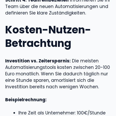
Schritt 4: Team einbeziehen
Informieren Sie Ihr
Team über die neuen Automatisierungen und
definieren Sie klare Zuständigkeiten.
Kosten-Nutzen-
Betrachtung
Investition vs. Zeitersparnis:
Die meisten
Automatisierungstools kosten zwischen 20-100
Euro monatlich. Wenn Sie dadurch täglich nur
eine Stunde sparen, amortisiert sich die
Investition bereits nach wenigen Wochen.
Beispielrechnung:
Ihre Zeit als Unternehmer: 100€/Stunde