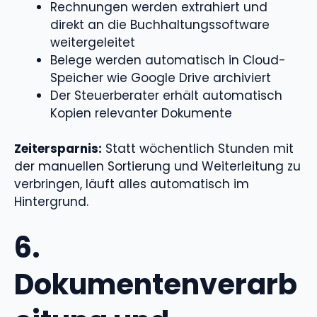
Rechnungen werden extrahiert und
direkt an die Buchhaltungssoftware
weitergeleitet
Belege werden automatisch in Cloud-
Speicher wie Google Drive archiviert
Der Steuerberater erhält automatisch
Kopien relevanter Dokumente
Zeitersparnis:
Statt wöchentlich Stunden mit
der manuellen Sortierung und Weiterleitung zu
verbringen, läuft alles automatisch im
Hintergrund.
6.
Dokumentenverarb