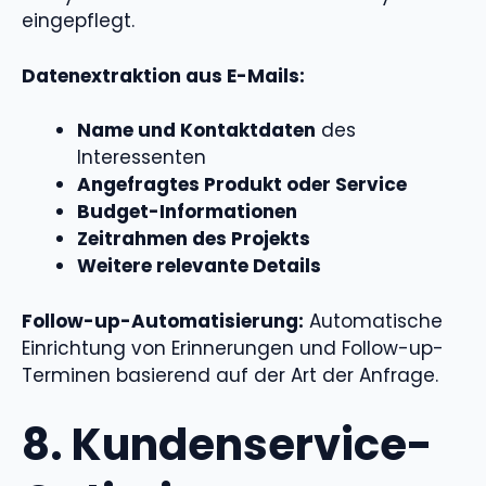
eingepflegt.
Datenextraktion aus E-Mails:
Name und Kontaktdaten
des
Interessenten
Angefragtes Produkt oder Service
Budget-Informationen
Zeitrahmen des Projekts
Weitere relevante Details
Follow-up-Automatisierung:
Automatische
Einrichtung von Erinnerungen und Follow-up-
Terminen basierend auf der Art der Anfrage.
8. Kundenservice-