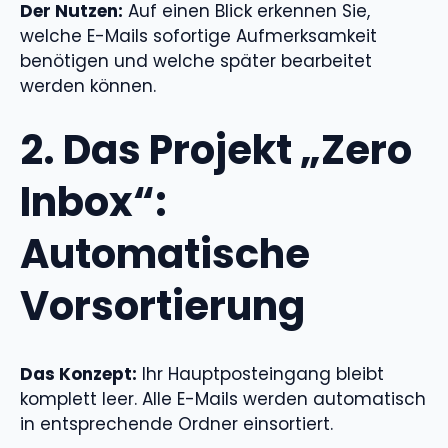
Der Nutzen:
Auf einen Blick erkennen Sie,
welche E-Mails sofortige Aufmerksamkeit
benötigen und welche später bearbeitet
werden können.
2. Das Projekt „Zero
Inbox“:
Automatische
Vorsortierung
Das Konzept:
Ihr Hauptposteingang bleibt
komplett leer. Alle E-Mails werden automatisch
in entsprechende Ordner einsortiert.