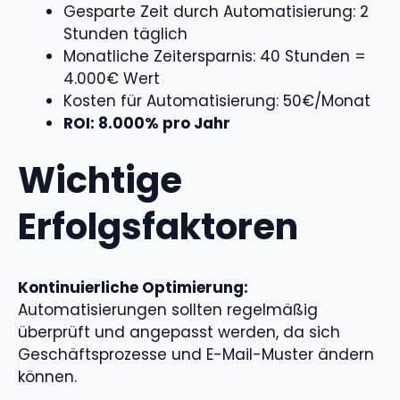
Gesparte Zeit durch Automatisierung: 2
Stunden täglich
Monatliche Zeitersparnis: 40 Stunden =
4.000€ Wert
Kosten für Automatisierung: 50€/Monat
ROI: 8.000% pro Jahr
Wichtige
Erfolgsfaktoren
Kontinuierliche Optimierung:
Automatisierungen sollten regelmäßig
überprüft und angepasst werden, da sich
Geschäftsprozesse und E-Mail-Muster ändern
können.