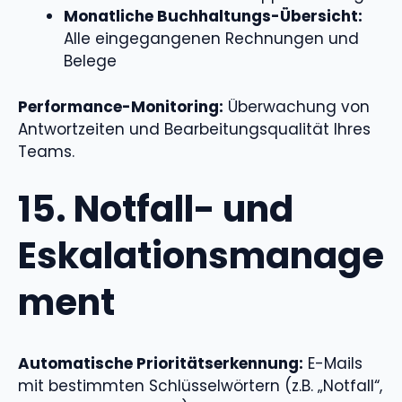
Monatliche Buchhaltungs-Übersicht:
Alle eingegangenen Rechnungen und
Belege
Performance-Monitoring:
Überwachung von
Antwortzeiten und Bearbeitungsqualität Ihres
Teams.
15. Notfall- und
Eskalationsmanage
ment
Automatische Prioritätserkennung:
E-Mails
mit bestimmten Schlüsselwörtern (z.B. „Notfall“,