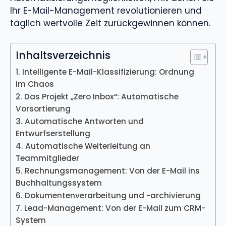
Ihr E-Mail-Management revolutionieren und
täglich wertvolle Zeit zurückgewinnen können.
Inhaltsverzeichnis
1. Intelligente E-Mail-Klassifizierung: Ordnung
im Chaos
2. Das Projekt „Zero Inbox“: Automatische
Vorsortierung
3. Automatische Antworten und
Entwurfserstellung
4. Automatische Weiterleitung an
Teammitglieder
5. Rechnungsmanagement: Von der E-Mail ins
Buchhaltungssystem
6. Dokumentenverarbeitung und -archivierung
7. Lead-Management: Von der E-Mail zum CRM-
System