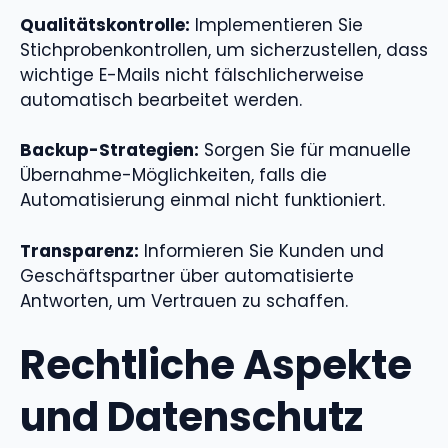
Qualitätskontrolle:
Implementieren Sie
Stichprobenkontrollen, um sicherzustellen, dass
wichtige E-Mails nicht fälschlicherweise
automatisch bearbeitet werden.
Backup-Strategien:
Sorgen Sie für manuelle
Übernahme-Möglichkeiten, falls die
Automatisierung einmal nicht funktioniert.
Transparenz:
Informieren Sie Kunden und
Geschäftspartner über automatisierte
Antworten, um Vertrauen zu schaffen.
Rechtliche Aspekte
und Datenschutz