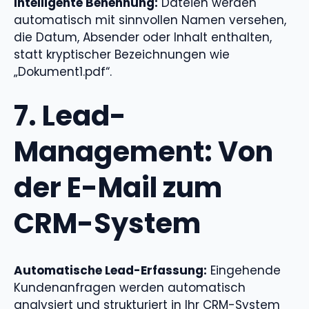
Intelligente Benennung:
Dateien werden
automatisch mit sinnvollen Namen versehen,
die Datum, Absender oder Inhalt enthalten,
statt kryptischer Bezeichnungen wie
„Dokument1.pdf“.
7. Lead-
Management: Von
der E-Mail zum
CRM-System
Automatische Lead-Erfassung:
Eingehende
Kundenanfragen werden automatisch
analysiert und strukturiert in Ihr CRM-System