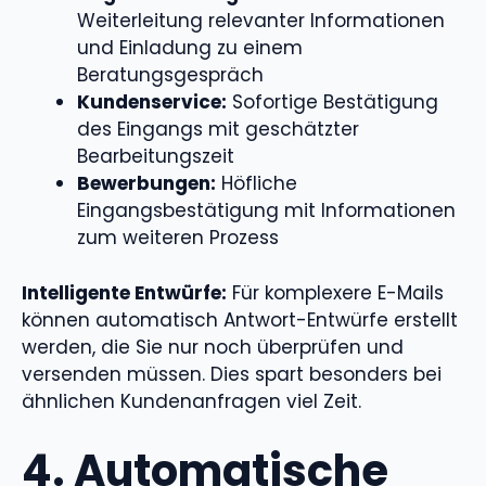
Weiterleitung relevanter Informationen
und Einladung zu einem
Beratungsgespräch
Kundenservice:
Sofortige Bestätigung
des Eingangs mit geschätzter
Bearbeitungszeit
Bewerbungen:
Höfliche
Eingangsbestätigung mit Informationen
zum weiteren Prozess
Intelligente Entwürfe:
Für komplexere E-Mails
können automatisch Antwort-Entwürfe erstellt
werden, die Sie nur noch überprüfen und
versenden müssen. Dies spart besonders bei
ähnlichen Kundenanfragen viel Zeit.
4. Automatische