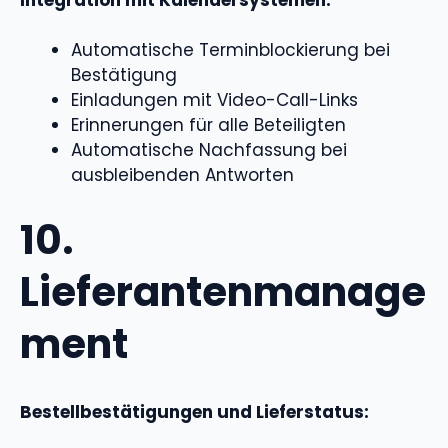
Automatische Terminblockierung bei
Bestätigung
Einladungen mit Video-Call-Links
Erinnerungen für alle Beteiligten
Automatische Nachfassung bei
ausbleibenden Antworten
10.
Lieferantenmanage
ment
Bestellbestätigungen und Lieferstatus: