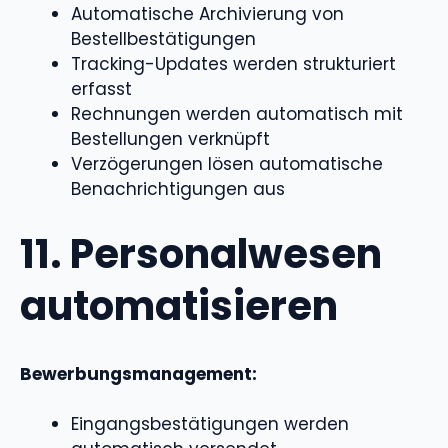
Automatische Archivierung von
Bestellbestätigungen
Tracking-Updates werden strukturiert
erfasst
Rechnungen werden automatisch mit
Bestellungen verknüpft
Verzögerungen lösen automatische
Benachrichtigungen aus
11. Personalwesen
automatisieren
Bewerbungsmanagement:
Eingangsbestätigungen werden