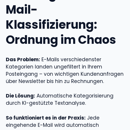
Mail-
Klassifizierung:
Ordnung im Chaos
Das Problem:
E-Mails verschiedenster
Kategorien landen ungefiltert in Ihrem
Posteingang – von wichtigen Kundenanfragen
über Newsletter bis hin zu Rechnungen.
Die Lösung:
Automatische Kategorisierung
durch KI-gestützte Textanalyse.
So funktioniert es in der Praxis:
Jede
eingehende E-Mail wird automatisch