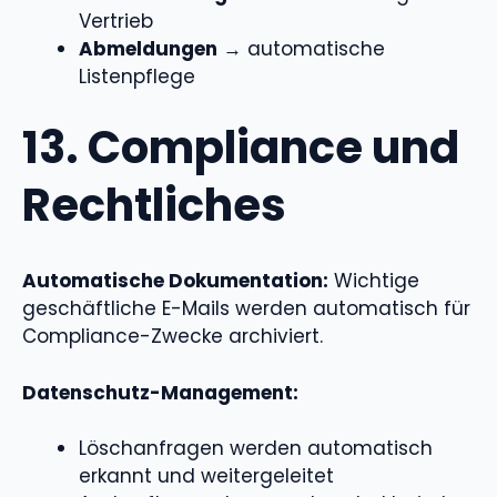
Vertrieb
Abmeldungen
→ automatische
Listenpflege
13. Compliance und
Rechtliches
Automatische Dokumentation:
Wichtige
geschäftliche E-Mails werden automatisch für
Compliance-Zwecke archiviert.
Datenschutz-Management:
Löschanfragen werden automatisch
erkannt und weitergeleitet