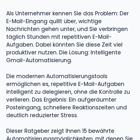
Als Unternehmer kennen Sie das Problem: Der
E-Mail-Eingang quillt über, wichtige
Nachrichten gehen unter, und Sie verbringen
täglich Stunden mit repetitiven E-Mail-
Aufgaben. Dabei könnten Sie diese Zeit viel
produktiver nutzen. Die Lösung: Intelligente
Gmail-Automatisierung.
Die modernen Automatisierungstools
ermöglichen es, repetitive E-Mail-Aufgaben
intelligent zu delegieren, ohne die Kontrolle zu
verlieren. Das Ergebnis: Ein aufgeräumter
Posteingang, schnellere Reaktionszeiten und
deutlich reduzierter Stress.
Dieser Ratgeber zeigt Ihnen 15 bewährte
Automatisierungsmöglichkeiten, mit denen Sie