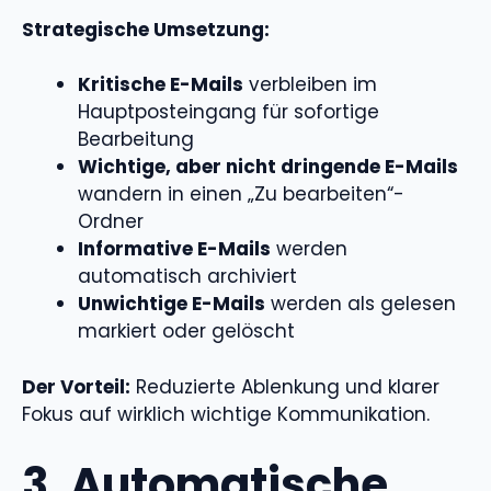
Strategische Umsetzung:
Kritische E-Mails
verbleiben im
Hauptposteingang für sofortige
Bearbeitung
Wichtige, aber nicht dringende E-Mails
wandern in einen „Zu bearbeiten“-
Ordner
Informative E-Mails
werden
automatisch archiviert
Unwichtige E-Mails
werden als gelesen
markiert oder gelöscht
Der Vorteil:
Reduzierte Ablenkung und klarer
Fokus auf wirklich wichtige Kommunikation.
3. Automatische