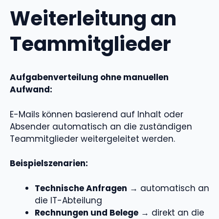
Weiterleitung an
Teammitglieder
Aufgabenverteilung ohne manuellen
Aufwand:
E-Mails können basierend auf Inhalt oder
Absender automatisch an die zuständigen
Teammitglieder weitergeleitet werden.
Beispielszenarien:
Technische Anfragen
→ automatisch an
die IT-Abteilung
Rechnungen und Belege
→ direkt an die