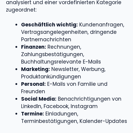
analysiert und einer vordefinierten Kategorie
zugeordnet:
Geschäftlich wichtig:
Kundenanfragen,
Vertragsangelegenheiten, dringende
Partnernachrichten
Finanzen:
Rechnungen,
Zahlungsbestätigungen,
Buchhaltungsrelevante E-Mails
Marketing:
Newsletter, Werbung,
Produktankündigungen
Personal:
E-Mails von Familie und
Freunden
Social Media:
Benachrichtigungen von
LinkedIn, Facebook, Instagram
Termine:
Einladungen,
Terminbestätigungen, Kalender-Updates