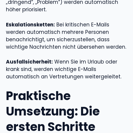
„dringend“, „Problem“) werden automatisch
höher priorisiert.
Eskalationsketten:
Bei kritischen E-Mails
werden automatisch mehrere Personen
benachrichtigt, um sicherzustellen, dass
wichtige Nachrichten nicht übersehen werden.
Ausfallsicherheit:
Wenn Sie im Urlaub oder
krank sind, werden wichtige E-Mails
automatisch an Vertretungen weitergeleitet.
Praktische
Umsetzung: Die
ersten Schritte