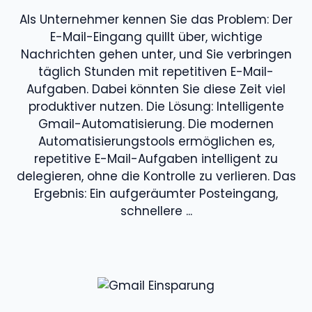
Als Unternehmer kennen Sie das Problem: Der
E-Mail-Eingang quillt über, wichtige
Nachrichten gehen unter, und Sie verbringen
täglich Stunden mit repetitiven E-Mail-
Aufgaben. Dabei könnten Sie diese Zeit viel
produktiver nutzen. Die Lösung: Intelligente
Gmail-Automatisierung. Die modernen
Automatisierungstools ermöglichen es,
repetitive E-Mail-Aufgaben intelligent zu
delegieren, ohne die Kontrolle zu verlieren. Das
Ergebnis: Ein aufgeräumter Posteingang,
schnellere ...