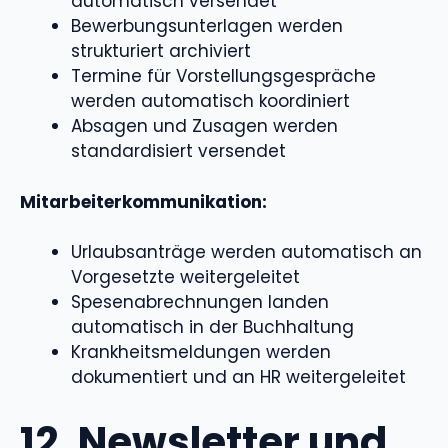
automatisch versendet
Bewerbungsunterlagen werden
strukturiert archiviert
Termine für Vorstellungsgespräche
werden automatisch koordiniert
Absagen und Zusagen werden
standardisiert versendet
Mitarbeiterkommunikation:
Urlaubsanträge werden automatisch an
Vorgesetzte weitergeleitet
Spesenabrechnungen landen
automatisch in der Buchhaltung
Krankheitsmeldungen werden
dokumentiert und an HR weitergeleitet
12. Newsletter und