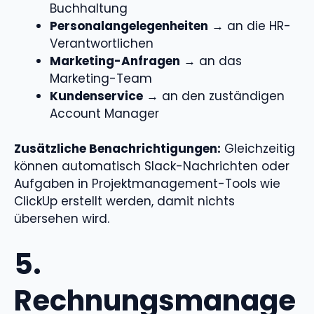
Buchhaltung
Personalangelegenheiten
→ an die HR-
Verantwortlichen
Marketing-Anfragen
→ an das
Marketing-Team
Kundenservice
→ an den zuständigen
Account Manager
Zusätzliche Benachrichtigungen:
Gleichzeitig
können automatisch Slack-Nachrichten oder
Aufgaben in Projektmanagement-Tools wie
ClickUp erstellt werden, damit nichts
übersehen wird.
5.
Rechnungsmanage