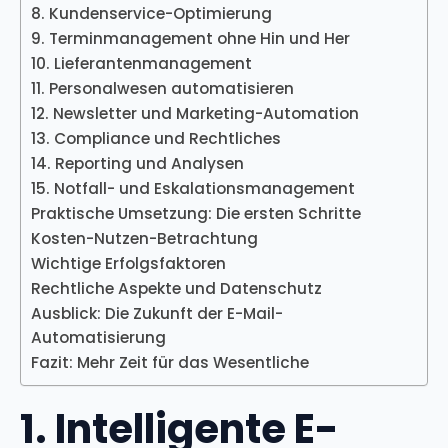
8. Kundenservice-Optimierung
9. Terminmanagement ohne Hin und Her
10. Lieferantenmanagement
11. Personalwesen automatisieren
12. Newsletter und Marketing-Automation
13. Compliance und Rechtliches
14. Reporting und Analysen
15. Notfall- und Eskalationsmanagement
Praktische Umsetzung: Die ersten Schritte
Kosten-Nutzen-Betrachtung
Wichtige Erfolgsfaktoren
Rechtliche Aspekte und Datenschutz
Ausblick: Die Zukunft der E-Mail-
Automatisierung
Fazit: Mehr Zeit für das Wesentliche
1. Intelligente E-