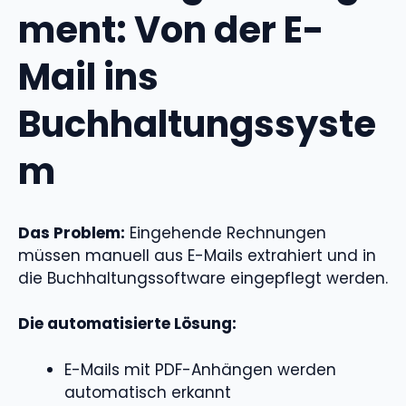
ment: Von der E-
Mail ins
Buchhaltungssyste
m
Das Problem:
Eingehende Rechnungen
müssen manuell aus E-Mails extrahiert und in
die Buchhaltungssoftware eingepflegt werden.
Die automatisierte Lösung:
E-Mails mit PDF-Anhängen werden
automatisch erkannt