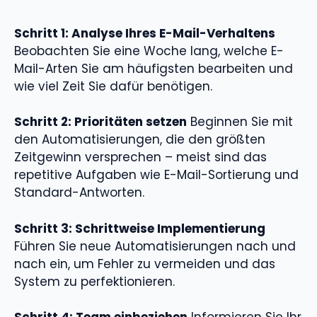
Schritt 1: Analyse Ihres E-Mail-Verhaltens
Beobachten Sie eine Woche lang, welche E-
Mail-Arten Sie am häufigsten bearbeiten und
wie viel Zeit Sie dafür benötigen.
Schritt 2: Prioritäten setzen
Beginnen Sie mit
den Automatisierungen, die den größten
Zeitgewinn versprechen – meist sind das
repetitive Aufgaben wie E-Mail-Sortierung und
Standard-Antworten.
Schritt 3: Schrittweise Implementierung
Führen Sie neue Automatisierungen nach und
nach ein, um Fehler zu vermeiden und das
System zu perfektionieren.