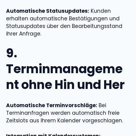
Automatische Statusupdates:
Kunden
erhalten automatische Bestätigungen und
Statusupdates über den Bearbeitungsstand
ihrer Anfrage.
9.
Terminmanageme
nt ohne Hin und Her
Automatische Terminvorschläge:
Bei
Terminanfragen werden automatisch freie
Zeitslots aus Ihrem Kalender vorgeschlagen.
Integration mit Kalendersystemen: