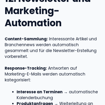
Marketing-
Automation
Content-Sammlung:
Interessante Artikel und
Branchennews werden automatisch
gesammelt und für die Newsletter-Erstellung
vorbereitet.
Response-Tracking:
Antworten auf
Marketing-E-Mails werden automatisch
kategorisiert:
Interesse an Terminen
→ automatische
Kalenderbuchung
Produktanfragen
→ Weiterleitung an