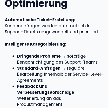
Optimierung
Automatische Ticket-Erstellung:
Kundenanfragen werden automatisch in
Support-Tickets umgewandelt und priorisiert.
Intelligente Kategorisierung:
Dringende Probleme
→ sofortige
Benachrichtigung des Support-Teams
Standard-Anfragen
→ reguläre
Bearbeitung innerhalb der Service-Level-
Agreements
Feedback und
Verbesserungsvorschläge
→
Weiterleitung an das
Produktmanagement