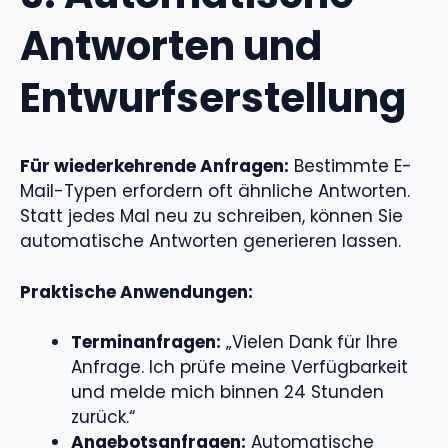
Antworten und
Entwurfserstellung
Für wiederkehrende Anfragen:
Bestimmte E-
Mail-Typen erfordern oft ähnliche Antworten.
Statt jedes Mal neu zu schreiben, können Sie
automatische Antworten generieren lassen.
Praktische Anwendungen:
Terminanfragen:
„Vielen Dank für Ihre
Anfrage. Ich prüfe meine Verfügbarkeit
und melde mich binnen 24 Stunden
zurück.“
Angebotsanfragen:
Automatische