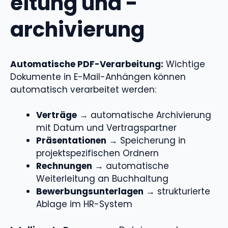
eitung und -
archivierung
Automatische PDF-Verarbeitung:
Wichtige
Dokumente in E-Mail-Anhängen können
automatisch verarbeitet werden:
Verträge
→ automatische Archivierung
mit Datum und Vertragspartner
Präsentationen
→ Speicherung in
projektspezifischen Ordnern
Rechnungen
→ automatische
Weiterleitung an Buchhaltung
Bewerbungsunterlagen
→ strukturierte
Ablage im HR-System