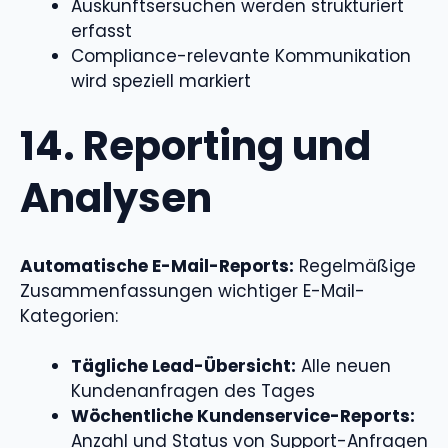
Auskunftsersuchen werden strukturiert
erfasst
Compliance-relevante Kommunikation
wird speziell markiert
14. Reporting und
Analysen
Automatische E-Mail-Reports:
Regelmäßige
Zusammenfassungen wichtiger E-Mail-
Kategorien:
Tägliche Lead-Übersicht:
Alle neuen
Kundenanfragen des Tages
Wöchentliche Kundenservice-Reports:
Anzahl und Status von Support-Anfragen